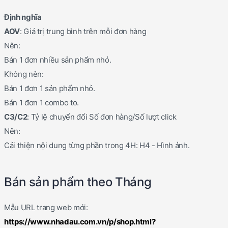
Định nghĩa
AOV
: Giá trị trung bình trên mỗi đơn hàng
Nên:
Bán 1 đơn nhiều sản phẩm nhỏ.
Không nên:
Bán 1 đơn 1 sản phẩm nhỏ.
Bán 1 đơn 1 combo to.
C3/C2
: Tỷ lệ chuyển đổi Số đơn hàng/Số lượt click
Nên:
Cải thiện nội dung từng phần trong 4H: H4 - Hình ảnh.
Bán sản phẩm theo Tháng
Mẫu URL trang web mới:
https://www.nhadau.com.vn/p/shop.html?