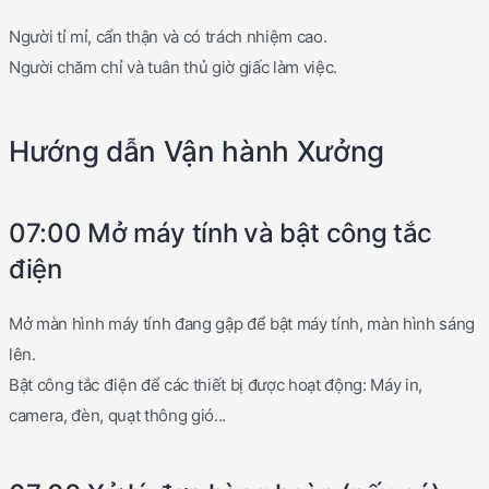
Người tỉ mỉ, cẩn thận và có trách nhiệm cao.
Người chăm chỉ và tuân thủ giờ giấc làm việc.
Hướng dẫn Vận hành Xưởng
07:00 Mở máy tính và bật công tắc
điện
Mở màn hình máy tính đang gập để bật máy tính, màn hình sáng
lên.
Bật công tắc điện để các thiết bị được hoạt động: Máy in,
camera, đèn, quạt thông gió...