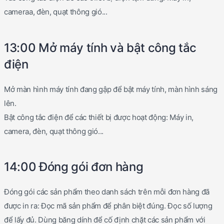
cameraa, đèn, quạt thông gió...
13:00 Mở máy tính và bật công tắc
điện
Mở màn hình máy tính đang gập để bật máy tính, màn hình sáng
lên.
Bật công tắc điện để các thiết bị được hoạt động: Máy in,
camera, đèn, quạt thông gió...
14:00 Đóng gói đơn hàng
Đóng gói các sản phẩm theo danh sách trên mỗi đơn hàng đã
được in ra: Đọc mã sản phẩm để phân biệt đúng. Đọc số lượng
để lấy đủ. Dùng băng dính để cố định chặt các sản phẩm với