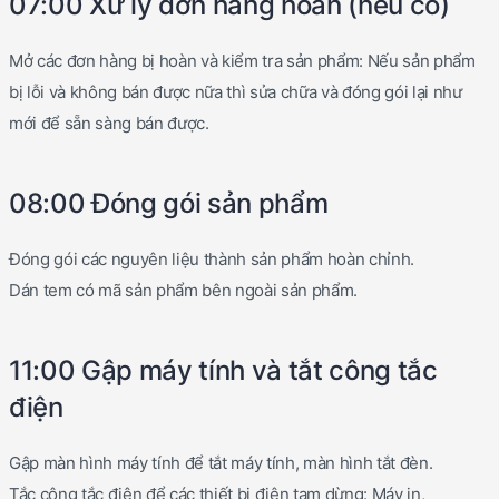
07:00 Xử lý đơn hàng hoàn (nếu có)
Mở các đơn hàng bị hoàn và kiểm tra sản phẩm: Nếu sản phẩm
bị lỗi và không bán được nữa thì sửa chữa và đóng gói lại như
mới để sẵn sàng bán được.
08:00 Đóng gói sản phẩm
Đóng gói các nguyên liệu thành sản phẩm hoàn chỉnh.
Dán tem có mã sản phẩm bên ngoài sản phẩm.
11:00 Gập máy tính và tắt công tắc
điện
Gập màn hình máy tính để tắt máy tính, màn hình tắt đèn.
Tắc công tắc điện để các thiết bị điện tạm dừng: Máy in,