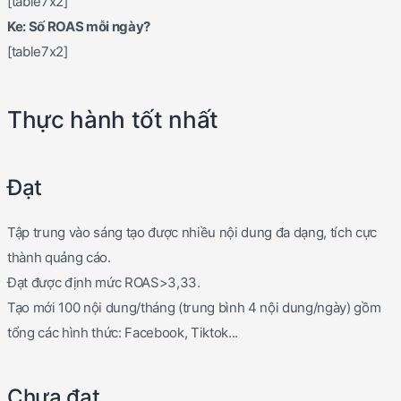
[table7x2]
Ke: Số ROAS mỗi ngày?
[table7x2]
Thực hành tốt nhất
Đạt
Tập trung vào sáng tạo được nhiều nội dung đa dạng, tích cực
thành quảng cáo.
Đạt được định mức ROAS>3,33.
Tạo mới 100 nội dung/tháng (trung bình 4 nội dung/ngày) gồm
tổng các hình thức: Facebook, Tiktok...
Chưa đạt