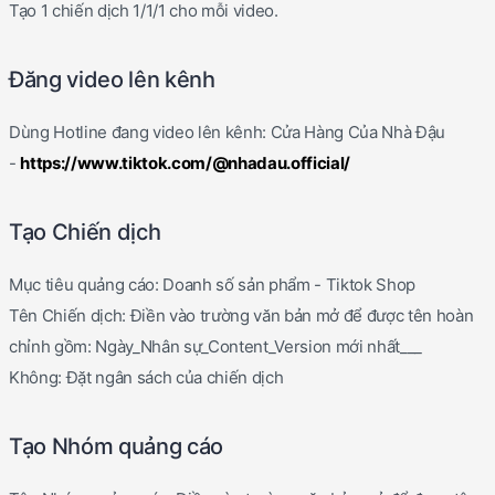
Tạo 1 chiến dịch 1/1/1 cho mỗi video.
Đăng video lên kênh
Dùng Hotline đang video lên kênh: Cửa Hàng Của Nhà Đậu
-
https://www.tiktok.com/@nhadau.official/
Tạo Chiến dịch
Mục tiêu quảng cáo: Doanh số sản phẩm - Tiktok Shop
Tên Chiến dịch: Điền vào trường văn bản mở để được tên hoàn
chỉnh gồm: Ngày_Nhân sự_Content_Version mới nhất___
Không: Đặt ngân sách của chiến dịch
Tạo Nhóm quảng cáo